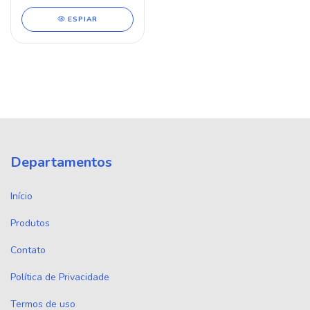
ESPIAR
Departamentos
Início
Produtos
Contato
Política de Privacidade
Termos de uso