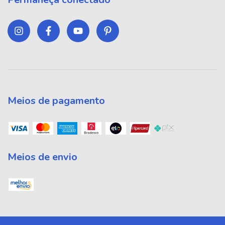
Meios de pagamento
Meios de envio