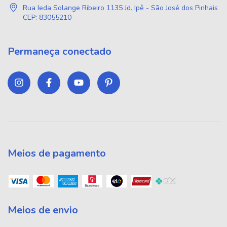
Rua Ieda Solange Ribeiro 1135 Jd. Ipê - São José dos Pinhais
CEP: 83055210
Permaneça conectado
Meios de pagamento
Meios de envio