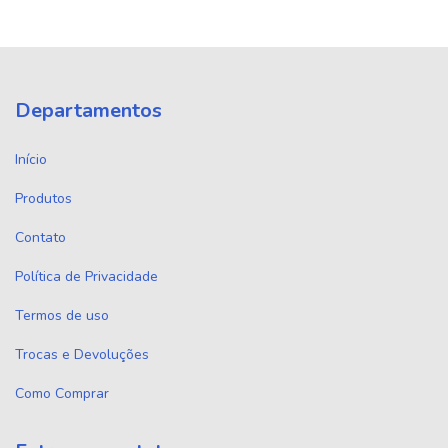
Departamentos
Início
Produtos
Contato
Política de Privacidade
Termos de uso
Trocas e Devoluções
Como Comprar