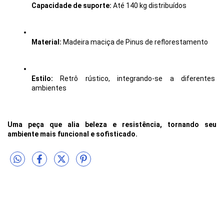
Capacidade de suporte:
 Até 140 kg distribuídos
Material:
 Madeira maciça de Pinus de reflorestamento
Estilo:
 Retrô rústico, integrando-se a diferentes 
ambientes
Uma peça que alia beleza e resistência, tornando seu 
ambiente mais funcional e sofisticado.