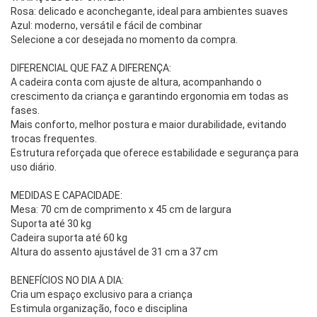
Rosa: delicado e aconchegante, ideal para ambientes suaves
Azul: moderno, versátil e fácil de combinar
Selecione a cor desejada no momento da compra.
DIFERENCIAL QUE FAZ A DIFERENÇA:
A cadeira conta com ajuste de altura, acompanhando o 
crescimento da criança e garantindo ergonomia em todas as 
fases.
Mais conforto, melhor postura e maior durabilidade, evitando 
trocas frequentes.
Estrutura reforçada que oferece estabilidade e segurança para 
uso diário.
MEDIDAS E CAPACIDADE:
Mesa: 70 cm de comprimento x 45 cm de largura
Suporta até 30 kg
Cadeira suporta até 60 kg
Altura do assento ajustável de 31 cm a 37 cm
BENEFÍCIOS NO DIA A DIA:
Cria um espaço exclusivo para a criança
Estimula organização, foco e disciplina