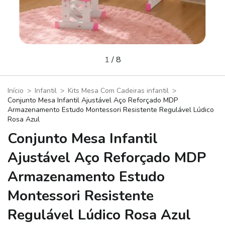
1
/
8
Início
>
Infantil
>
Kits Mesa Com Cadeiras infantil
>
Conjunto Mesa Infantil Ajustável Aço Reforçado MDP
Armazenamento Estudo Montessori Resistente Regulável Lúdico
Rosa Azul
Conjunto Mesa Infantil
Ajustável Aço Reforçado MDP
Armazenamento Estudo
Montessori Resistente
Regulável Lúdico Rosa Azul