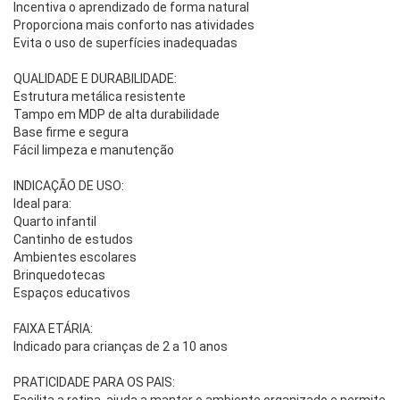
Incentiva o aprendizado de forma natural
Proporciona mais conforto nas atividades
Evita o uso de superfícies inadequadas
QUALIDADE E DURABILIDADE:
Estrutura metálica resistente
Tampo em MDP de alta durabilidade
Base firme e segura
Fácil limpeza e manutenção
INDICAÇÃO DE USO:
Ideal para:
Quarto infantil
Cantinho de estudos
Ambientes escolares
Brinquedotecas
Espaços educativos
FAIXA ETÁRIA:
Indicado para crianças de 2 a 10 anos
PRATICIDADE PARA OS PAIS: