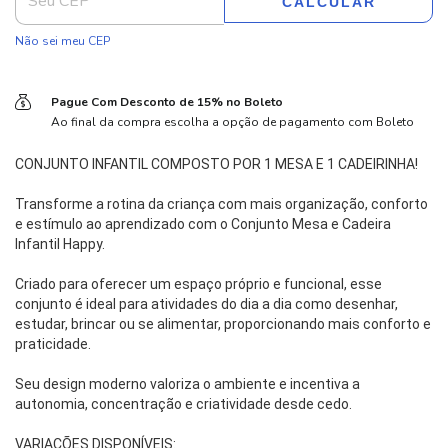
CALCULAR
Não sei meu CEP
Pague Com Desconto de 15% no Boleto
Ao final da compra escolha a opção de pagamento com Boleto
CONJUNTO INFANTIL COMPOSTO POR 1 MESA E 1 CADEIRINHA!
Transforme a rotina da criança com mais organização, conforto 
e estímulo ao aprendizado com o Conjunto Mesa e Cadeira 
Infantil Happy.
Criado para oferecer um espaço próprio e funcional, esse 
conjunto é ideal para atividades do dia a dia como desenhar, 
estudar, brincar ou se alimentar, proporcionando mais conforto e 
praticidade.
Seu design moderno valoriza o ambiente e incentiva a 
autonomia, concentração e criatividade desde cedo.
VARIAÇÕES DISPONÍVEIS: