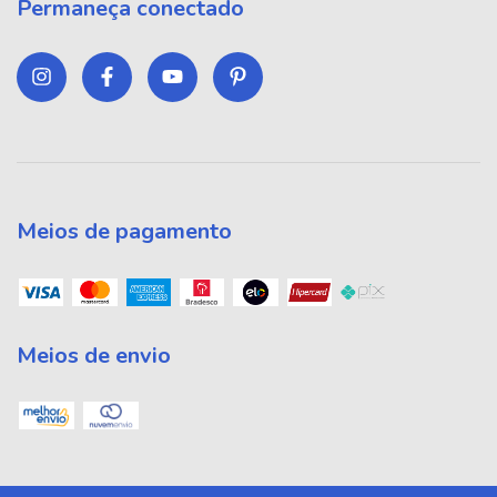
Permaneça conectado
Meios de pagamento
Meios de envio