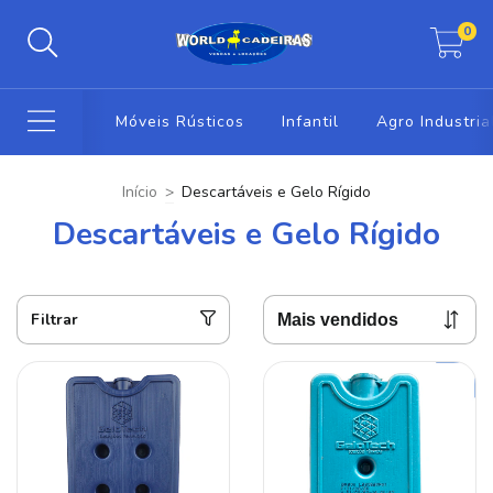
0
Móveis Rústicos
Infantil
Agro Industria
Início
>
Descartáveis e Gelo Rígido
Descartáveis e Gelo Rígido
Filtrar